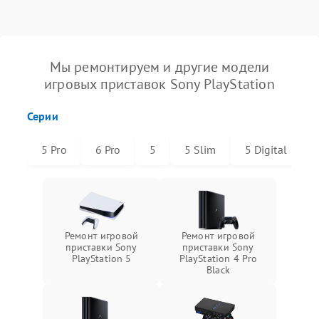
Мы ремонтируем и другие модели
игровых приставок Sony PlayStation
Серии
5 Pro
6 Pro
5
5 Slim
5 Digital
Ремонт игровой
Ремонт игровой
приставки Sony
приставки Sony
PlayStation 5
PlayStation 4 Pro
Black