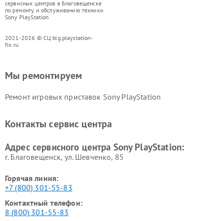
сервисных центров в Благовещенске
по ремонту и обслуживанию техники
Sony PlayStation
2021-2026 © СЦ blg.playstation-
fix.ru
Мы ремонтируем
Ремонт игровых приставок Sony PlayStation
Контакты сервис центра
Адрес сервисного центра Sony PlayStation:
г. Благовещенск, ул. Шевченко, 85
Горячая линия:
+7 (800) 301-55-83
Контактный телефон:
8 (800) 301-55-83