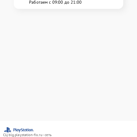
Работаем с 09:00 до 21:00
СЦ blg.playstation-fix.ru - сеть