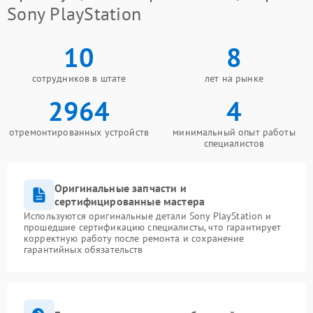
Sony PlayStation
10
8
сотрудников в штате
лет на рынке
2964
4
отремонтированных устройств
минимальный опыт работы
специалистов
Оригинальные запчасти и
сертифицированные мастера
Используются оригинальные детали Sony PlayStation и
прошедшие сертификацию специалисты, что гарантирует
корректную работу после ремонта и сохранение
гарантийных обязательств