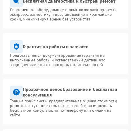
Бесплатная диагностика и быстрый ремонт
Современное оборудование и опыт позволяют провести
экспресс-диагностику и восстановление в кратчайшие
сроки, минимизируя время без устройства
Гарантия на работы и запчасти
Предоставляется документированная гарантия на
выполненные работы и установленные детали, что
защищает клиента от повторных неисправностей
Прозрачное ценообразование и бесплатная
консультация
Точные прайс-листы, предварительная оценка стоимости
ремонта, отсутствие скрытых платежей и возможность
бесплатной консультации по телефону или онлайн на
сайте