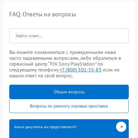
FAQ. Ответы на вопросы
Вы можете ознакомиться с приведенными ниже
часто задаваемыми вопросами, либо обратиться в
сервисный центр “FIX-Sony PlayStation” по
следующему телефону
+7 (800) 301-55-83
если не
нашли ответ на свой вопрос.
Общие вопросы
Вопросы по ремонту игровых приставок
Какие документы вы предоставляете?