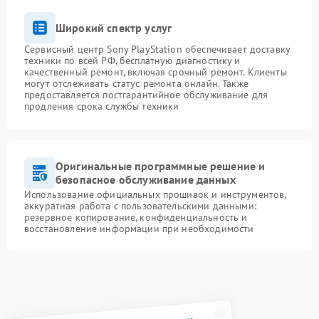
Широкий спектр услуг
Сервисный центр Sony PlayStation обеспечивает доставку
техники по всей РФ, бесплатную диагностику и
качественный ремонт, включая срочный ремонт. Клиенты
могут отслеживать статус ремонта онлайн. Также
предоставляется постгарантийное обслуживание для
продления срока службы техники
Оригинальные программные решение и
безопасное обслуживание данных
Использование официальных прошивок и инструментов,
аккуратная работа с пользовательскими данными:
резервное копирование, конфиденциальность и
восстановление информации при необходимости