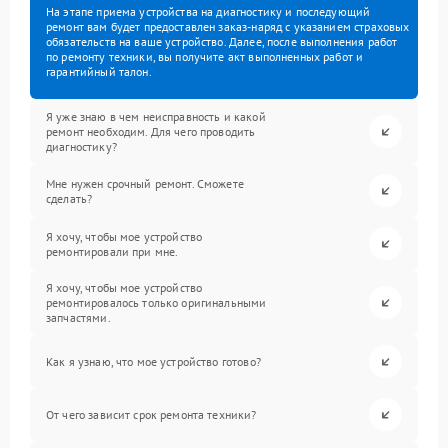
На этапе приема устройства на диагностику и последующий
ремонт вам будет предоставлен заказ-наряд с указанием страховых
обязательств на ваше устройство. Далее, после выполнения работ
по ремонту техники, вы получите акт выполненных работ и
гарантийный талон.
Я уже знаю в чем неисправность и какой
ремонт необходим. Для чего проводить
диагностику?
Мне нужен срочный ремонт. Сможете
сделать?
Я хочу, чтобы мое устройство
ремонтировали при мне.
Я хочу, чтобы мое устройство
ремонтировалось только оригинальными
запчастями.
Как я узнаю, что мое устройство готово?
От чего зависит срок ремонта техники?