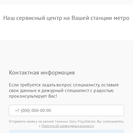
Наш сервисный центр на Вашей станции метро
Контактная информация
Если требуется задать вопрос специалисту, оставьте
свои данные и дежурный специалист с радостью
проконсультирует Вас!
Отправляя заявку на ремонт техники Sony PlayStation, Вы соглашаетесь
с
Политикой конфиденциальности