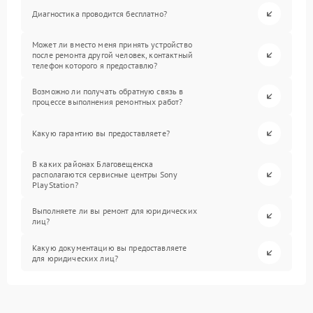
Диагностика проводится бесплатно?
Может ли вместо меня принять устройство
после ремонта другой человек, контактный
телефон которого я предоставлю?
Возможно ли получать обратную связь в
процессе выполнения ремонтных работ?
Какую гарантию вы предоставляете?
В каких районах Благовещенска
располагаются сервисные центры Sony
PlayStation?
Выполняете ли вы ремонт для юридических
лиц?
Какую документацию вы предоставляете
для юридических лиц?