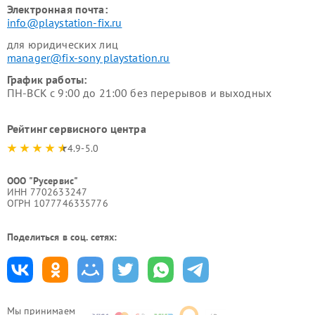
Электронная почта:
info@playstation-fix.ru
для юридических лиц
manager@fix-sony playstation.ru
График работы:
ПН-ВСК с 9:00 до 21:00 без перерывов и выходных
Рейтинг сервисного центра
4.9-5.0
ООО "Русервис"
ИНН 7702633247
ОГРН 1077746335776
Поделиться в соц. сетях:
Мы принимаем