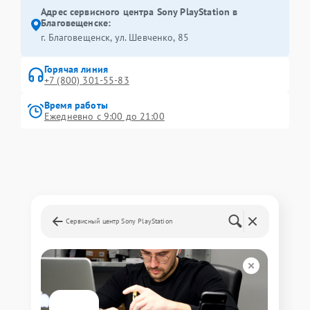
Адрес сервисного центра Sony PlayStation в
Благовещенске:
г. Благовещенск, ул. Шевченко, 85
Горячая линия
+7 (800) 301-55-83
Время работы
Ежедневно с 9:00 до 21:00
Сервисный центр Sony PlayStation