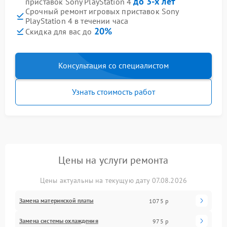
до 3-х лет
приставок Sony PlayStation 4
Срочный ремонт игровых приставок Sony
PlayStation 4 в течении часа
20%
Скидка для вас до
Консультация со специалистом
Узнать стоимость работ
Цены на услуги ремонта
Цены актуальны на текущую дату 07.08.2026
Замена материнской платы
1075 р
Замена системы охлаждения
975 р