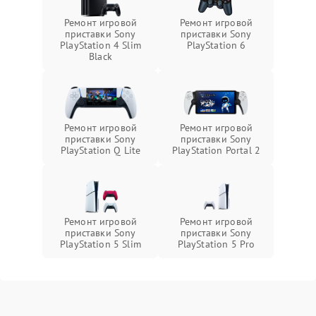
Ремонт игровой
Ремонт игровой
приставки Sony
приставки Sony
PlayStation 4 Slim
PlayStation 6
Black
Ремонт игровой
Ремонт игровой
приставки Sony
приставки Sony
PlayStation Q Lite
PlayStation Portal 2
Ремонт игровой
Ремонт игровой
приставки Sony
приставки Sony
PlayStation 5 Slim
PlayStation 5 Pro