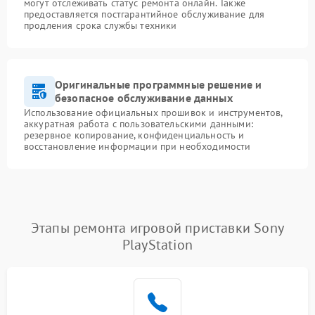
могут отслеживать статус ремонта онлайн. Также
предоставляется постгарантийное обслуживание для
продления срока службы техники
Оригинальные программные решение и
безопасное обслуживание данных
Использование официальных прошивок и инструментов,
аккуратная работа с пользовательскими данными:
резервное копирование, конфиденциальность и
восстановление информации при необходимости
Этапы ремонта игровой приставки Sony
PlayStation