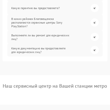
Какую гарантию вы предоставляете?
В каких районах Благовещенска
располагаются сервисные центры Sony
PlayStation?
Выполняете ли вы ремонт для юридических
лиц?
Какую документацию вы предоставляете
для юридических лиц?
Наш сервисный центр на Вашей станции метро