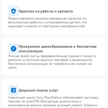
Гарантия на работы и запчасти
Предоставляется документированная гарантия на
выполненные работы и установленные детали, что
защищает клиента от повторных неисправностей
Прозрачное ценообразование и бесплатная
консультация
Точные прайс-листы, предварительная оценка стоимости
ремонта, отсутствие скрытых платежей и возможность
бесплатной консультации по телефону или онлайн на
сайте
Широкий спектр услуг
Сервисный центр Sony PlayStation обеспечивает доставку
техники по всей РФ, бесплатную диагностику и
качественный ремонт, включая срочный ремонт. Клиенты