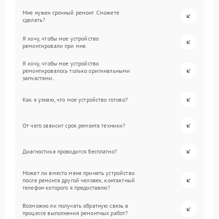
Мне нужен срочный ремонт. Сможете
сделать?
Я хочу, чтобы мое устройство
ремонтировали при мне.
Я хочу, чтобы мое устройство
ремонтировалось только оригинальными
запчастями.
Как я узнаю, что мое устройство готово?
От чего зависит срок ремонта техники?
Диагностика проводится бесплатно?
Может ли вместо меня принять устройство
после ремонта другой человек, контактный
телефон которого я предоставлю?
Возможно ли получать обратную связь в
процессе выполнения ремонтных работ?