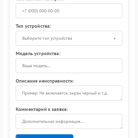
Тип устройства:
Выберите тип устройства
Модель устройства:
Описание неисправности:
Комментарий к заявке: