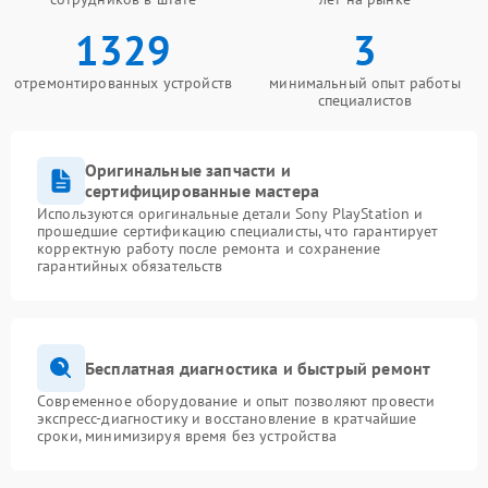
1329
3
отремонтированных устройств
минимальный опыт работы
специалистов
Оригинальные запчасти и
сертифицированные мастера
Используются оригинальные детали Sony PlayStation и
прошедшие сертификацию специалисты, что гарантирует
корректную работу после ремонта и сохранение
гарантийных обязательств
Бесплатная диагностика и быстрый ремонт
Современное оборудование и опыт позволяют провести
экспресс-диагностику и восстановление в кратчайшие
сроки, минимизируя время без устройства