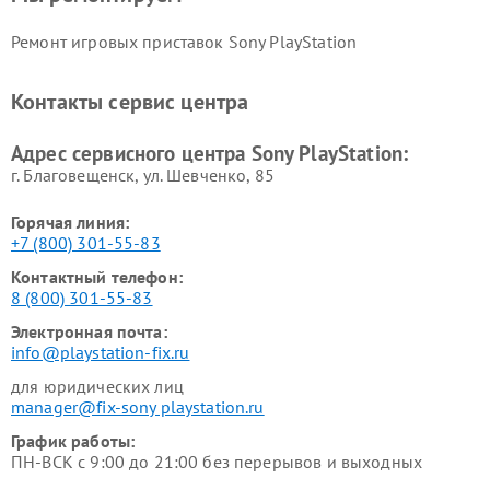
Ремонт игровых приставок Sony PlayStation
Контакты сервис центра
Адрес сервисного центра Sony PlayStation:
г. Благовещенск, ул. Шевченко, 85
Горячая линия:
+7 (800) 301-55-83
Контактный телефон:
8 (800) 301-55-83
Электронная почта:
info@playstation-fix.ru
для юридических лиц
manager@fix-sony playstation.ru
График работы:
ПН-ВСК с 9:00 до 21:00 без перерывов и выходных