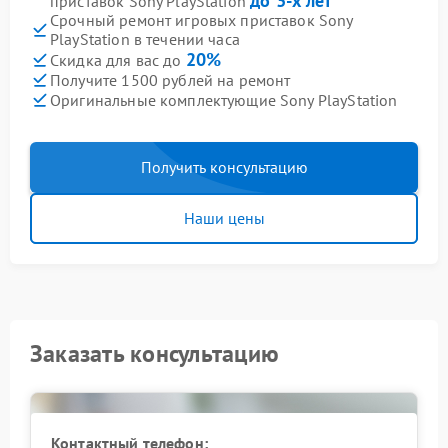
до 3-х лет
приставок Sony PlayStation
Срочный ремонт игровых приставок Sony
PlayStation в течении часа
20%
Скидка для вас до
Получите 1500 рублей на ремонт
Оригинальные комплектующие Sony PlayStation
Получить консультацию
Наши цены
Заказать консультацию
Контактный телефон: