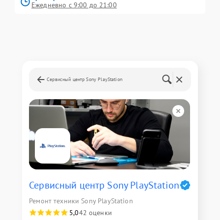
Ежедневно с 9:00 до 21:00
Сервисный центр Sony PlayStation
Сервисный центр Sony PlayStation
Ремонт техники Sony PlayStation
5,0
42 оценки