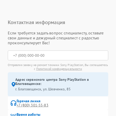
Контактная информация
Если требуется задать вопрос специалисту, оставьте
свои данные и дежурный специалист с радостью
проконсультирует Вас!
Отправляя заявку на ремонт техники Sony PlayStation, Вы соглашаетесь
с
Политикой конфиденциальности
Адрес сервисного центра Sony PlayStation в
Благовещенске:
г. Благовещенск, ул. Шевченко, 85
Горячая линия
+7 (800) 301-55-83
Время работы