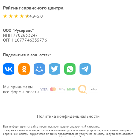
Рейтинг сервисного центра
4.9-5.0
ООО "Русервис"
ИНН 7702633247
ОГРН 1077746335776
Поделиться в соц. сетях:
Мы принимаем
все формы оплаты
Политика конфиденциальности
Вся информация на сайте носит исключительно справочный характер.
Товарные знаки используются исключительно для описания устройств, в отношении которых
сервисные центры blg.playstation-fix.ru предоставляют услуги по ремонту. Услуги оказываются