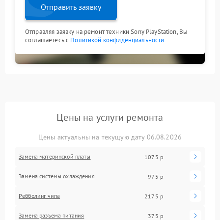
Отправить заявку
Отправляя заявку на ремонт техники Sony PlayStation, Вы
соглашаетесь с
Политикой конфиденциальности
Цены на услуги ремонта
Цены актуальны на текущую дату 06.08.2026
Замена материнской платы
1075 р
Замена системы охлаждения
975 р
Ребболинг чипа
2175 р
Замена разъема питания
375 р