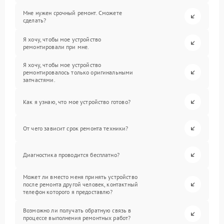
Мне нужен срочный ремонт. Сможете
сделать?
Я хочу, чтобы мое устройство
ремонтировали при мне.
Я хочу, чтобы мое устройство
ремонтировалось только оригинальными
запчастями.
Как я узнаю, что мое устройство готово?
От чего зависит срок ремонта техники?
Диагностика проводится бесплатно?
Может ли вместо меня принять устройство
после ремонта другой человек, контактный
телефон которого я предоставлю?
Возможно ли получать обратную связь в
процессе выполнения ремонтных работ?