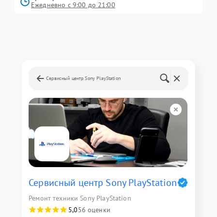
Ежедневно с 9:00 до 21:00
Сервисный центр Sony PlayStation
Сервисный центр Sony PlayStation
Ремонт техники Sony PlayStation
5,0
56 оценки