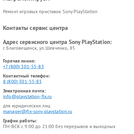
Ремонт игровых приставок Sony PlayStation
Контакты сервис центра
Адрес сервисного центра Sony PlayStation:
г. Благовещенск, ул. Шевченко, 85
Горячая линия:
+7 (800) 301-55-83
Контактный телефон:
8 (800) 301-55-83
Электронная почта:
info@playstation-fix.ru
для юридических лиц
manager@fix-sony playstation.ru
График работы:
ПН-ВСК с 9:00 до 21:00 без перерывов и выходных