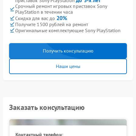
до 3-х лет
приставок Sony PlayStation
Срочный ремонт игровых приставок Sony
PlayStation в течении часа
20%
Скидка для вас до
Получите 1500 рублей на ремонт
Оригинальные комплектующие Sony PlayStation
Получить консультацию
Наши цены
Заказать консультацию
Контактный телефон: