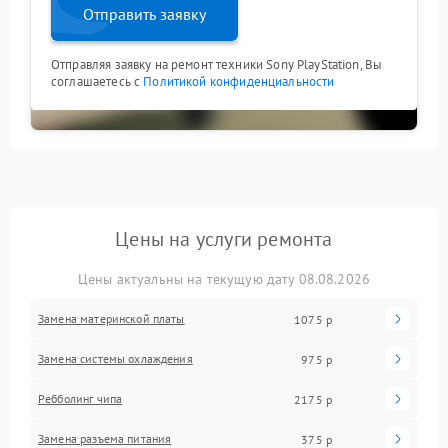
Отправить заявку
Отправляя заявку на ремонт техники Sony PlayStation, Вы
соглашаетесь с
Политикой конфиденциальности
Цены на услуги ремонта
Цены актуальны на текущую дату 08.08.2026
Замена материнской платы
1075 р
Замена системы охлаждения
975 р
Ребболинг чипа
2175 р
Замена разъема питания
375 р