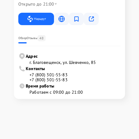
Открыто до 21:00
Маршрут
48
Обзор
Отзывы
Адрес
г. Благовещенск, ул. Шевченко, 85
Контакты
+7 (800) 301-55-83
+7 (800) 301-55-83
Время работы
Работаем с 09:00 до 21:00