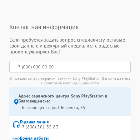
Контактная информация
Если требуется задать вопрос специалисту, оставьте
свои данные и дежурный специалист с радостью
проконсультирует Вас!
Отправляя заявку на ремонт техники Sony PlayStation, Вы соглашаетесь
с
Политикой конфиденциальности
Адрес сервисного центра Sony PlayStation в
Благовещенске:
г. Благовещенск, ул. Шевченко, 85
Горячая линия
+7 (800) 301-55-83
Время работы