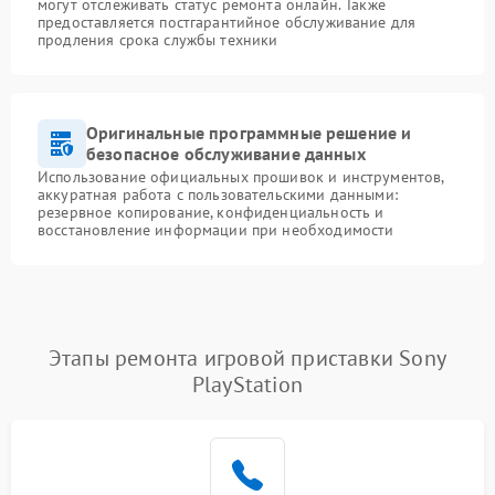
могут отслеживать статус ремонта онлайн. Также
предоставляется постгарантийное обслуживание для
продления срока службы техники
Оригинальные программные решение и
безопасное обслуживание данных
Использование официальных прошивок и инструментов,
аккуратная работа с пользовательскими данными:
резервное копирование, конфиденциальность и
восстановление информации при необходимости
Этапы ремонта игровой приставки Sony
PlayStation