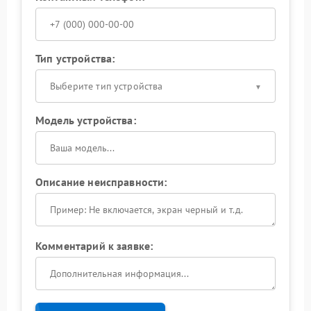
Тип устройства:
Выберите тип устройства
Модель устройства:
Описание неисправности:
Комментарий к заявке: