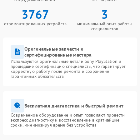
3767
3
отремонтированных устройств
минимальный опыт работы
специалистов
Оригинальные запчасти и
сертифицированные мастера
Используются оригинальные детали Sony PlayStation и
прошедшие сертификацию специалисты, что гарантирует
корректную работу после ремонта и сохранение
гарантийных обязательств
Бесплатная диагностика и быстрый ремонт
Современное оборудование и опыт позволяют провести
экспресс-диагностику и восстановление в кратчайшие
сроки, минимизируя время без устройства