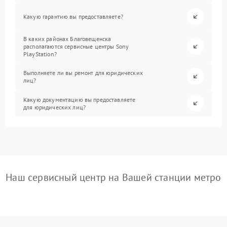
Какую гарантию вы предоставляете?
В каких районах Благовещенска
располагаются сервисные центры Sony
PlayStation?
Выполняете ли вы ремонт для юридических
лиц?
Какую документацию вы предоставляете
для юридических лиц?
Наш сервисный центр на Вашей станции метро