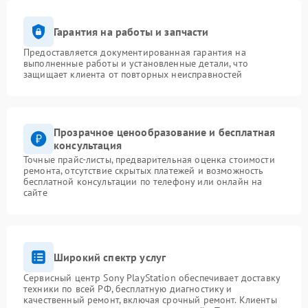
Гарантия на работы и запчасти
Предоставляется документированная гарантия на
выполненные работы и установленные детали, что
защищает клиента от повторных неисправностей
Прозрачное ценообразование и бесплатная
консультация
Точные прайс-листы, предварительная оценка стоимости
ремонта, отсутствие скрытых платежей и возможность
бесплатной консультации по телефону или онлайн на
сайте
Широкий спектр услуг
Сервисный центр Sony PlayStation обеспечивает доставку
техники по всей РФ, бесплатную диагностику и
качественный ремонт, включая срочный ремонт. Клиенты