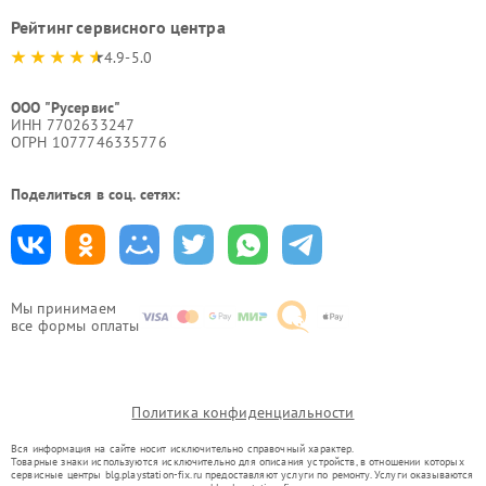
Рейтинг сервисного центра
4.9-5.0
ООО "Русервис"
ИНН 7702633247
ОГРН 1077746335776
Поделиться в соц. сетях:
Мы принимаем
все формы оплаты
Политика конфиденциальности
Вся информация на сайте носит исключительно справочный характер.
Товарные знаки используются исключительно для описания устройств, в отношении которых
сервисные центры blg.playstation-fix.ru предоставляют услуги по ремонту. Услуги оказываются