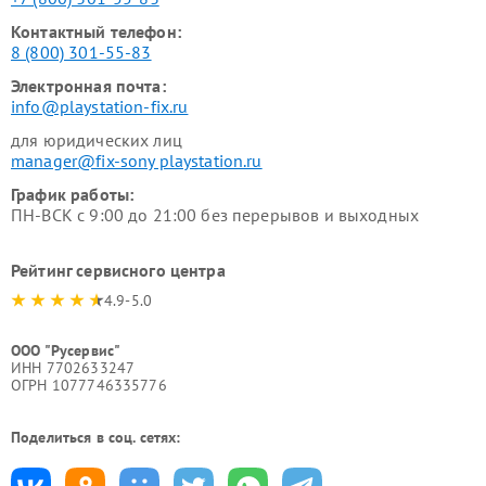
Контактный телефон:
8 (800) 301-55-83
Электронная почта:
info@playstation-fix.ru
для юридических лиц
manager@fix-sony playstation.ru
График работы:
ПН-ВСК с 9:00 до 21:00 без перерывов и выходных
Рейтинг сервисного центра
4.9-5.0
ООО "Русервис"
ИНН 7702633247
ОГРН 1077746335776
Поделиться в соц. сетях: