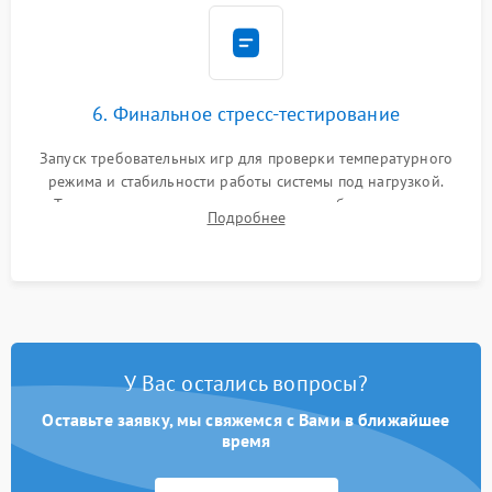
6. Финальное стресс-тестирование
Запуск требовательных игр для проверки температурного
режима и стабильности работы системы под нагрузкой.
Тестирование привода, синхронизации беспроводных
Подробнее
геймпадов, выхода в сеть и выдачи изображения без
артефактов.
У Вас остались вопросы?
Оставьте заявку, мы свяжемся с Вами в ближайшее
время