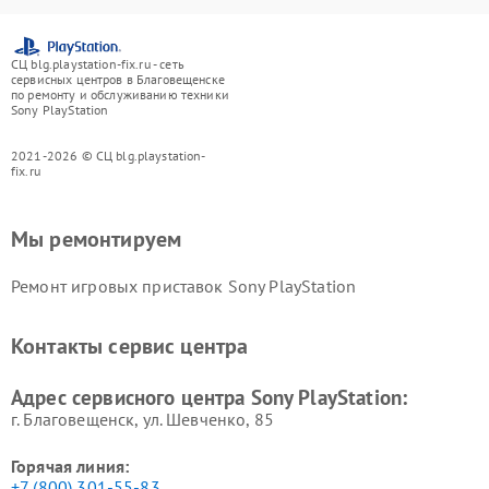
СЦ blg.playstation-fix.ru - сеть
сервисных центров в Благовещенске
по ремонту и обслуживанию техники
Sony PlayStation
2021-2026 © СЦ blg.playstation-
fix.ru
Мы ремонтируем
Ремонт игровых приставок Sony PlayStation
Контакты сервис центра
Адрес сервисного центра Sony PlayStation:
г. Благовещенск, ул. Шевченко, 85
Горячая линия:
+7 (800) 301-55-83