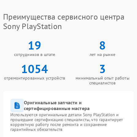
Преимущества сервисного центра
Sony PlayStation
19
8
сотрудников в штате
лет на рынке
1054
3
отремонтированных устройств
минимальный опыт работы
специалистов
Оригинальные запчасти и
сертифицированные мастера
Используются оригинальные детали Sony PlayStation и
прошедшие сертификацию специалисты, что гарантирует
корректную работу после ремонта и сохранение
гарантийных обязательств