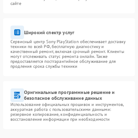
сайте
Широкий спектр услуг
Сервисный центр Sony PlayStation обеспечивает доставку
техники по всей РФ, бесплатную диагностику и
качественный ремонт, включая срочный ремонт. Клиенты
могут отслеживать статус ремонта онлайн. Также
предоставляется постгарантийное обслуживание для
продления срока службы техники
Оригинальные программные решение и
безопасное обслуживание данных
Использование официальных прошивок и инструментов,
аккуратная работа с пользовательскими данными:
резервное копирование, конфиденциальность и
восстановление информации при необходимости