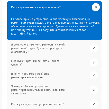
Какие документы вы предоставляете?
На этапе приема устройства на диагностику и последующий
ремонт вам будет предоставлен заказ-наряд с указанием страховых
обязательств на ваше устройство. Далее, после выполнения работ
по ремонту техники, вы получите акт выполненных работ и
гарантийный талон.
Я уже знаю в чем неисправность и какой
ремонт необходим. Для чего проводить
диагностику?
Мне нужен срочный ремонт. Сможете
сделать?
Я хочу, чтобы мое устройство
ремонтировали при мне.
Я хочу, чтобы мое устройство
ремонтировалось только оригинальными
запчастями.
Как я узнаю, что мое устройство готово?