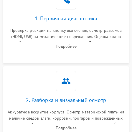
1. Первичная диагностика
Проверка реакции на кнопку включения, осмотр разъемов
(HDMI, USB) на механические повреждения. Оценка кодов
ошибок на экране или по индикаторам. Проверка чтения
Подробнее
дисков, работы геймпадов и наличия гарантийных пломб.
2. Разборка и визуальный осмотр
Аккуратное вскрытие корпуса. Осмотр материнской платы на
наличие следов влаги, коррозии, прогаров и поврежденных
элементов. Оценка состояния системы охлаждения, турбины
Подробнее
кулера и степени загрязнения радиатора пылью.