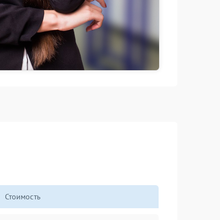
Стоимость