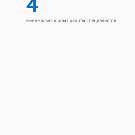
4
минимальный опыт работы специалистов