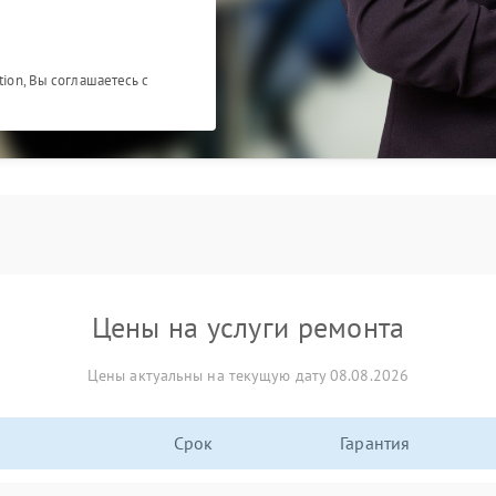
tion, Вы соглашаетесь с
Цены на услуги ремонта
Цены актуальны на текущую дату 08.08.2026
Срок
Гарантия