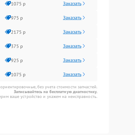
Заказать
1075 р
Заказать
975 р
Заказать
2175 р
Заказать
375 р
Заказать
925 р
Заказать
1075 р
 ориентировочные, без учета стоимости запчастей.
Записывайтесь на бесплатную диагностику.
рим ваше устройство и укажем на неисправность.