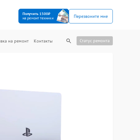
Получить 1500₽
Перезвоните мне
на ремонт техники
Статус ремонта
вка на ремонт
Контакты