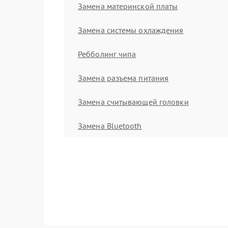
Замена материнской платы
Замена системы охлаждения
Ребболинг чипа
Замена разъема питания
Замена считывающей головки
Замена Bluetooth