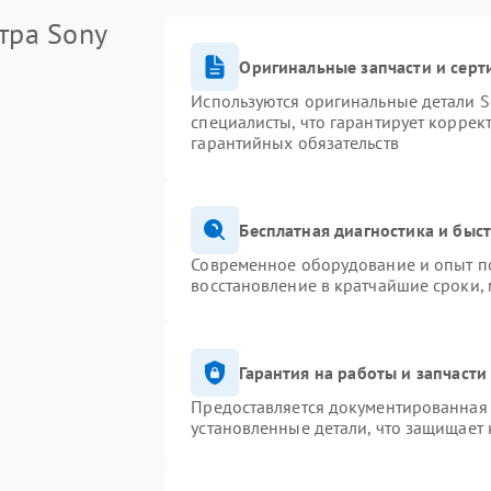
тра Sony
Оригинальные запчасти и сер
Используются оригинальные детали S
специалисты, что гарантирует коррек
гарантийных обязательств
Бесплатная диагностика и быс
Современное оборудование и опыт по
восстановление в кратчайшие сроки,
Гарантия на работы и запчасти
Предоставляется документированная
установленные детали, что защищает