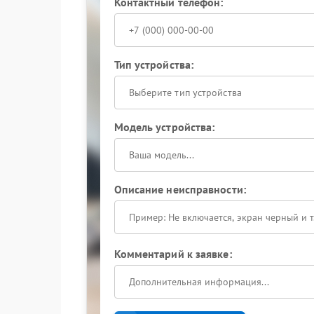
Контактный телефон:
Тип устройства:
Выберите тип устройства
Модель устройства:
Описание неисправности:
Комментарий к заявке: