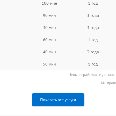
100 мин
1 год
90 мин
3 года
30 мин
3 года
60 мин
1 год
40 мин
3 года
50 мин
1 год
Цены в прайс-листе указаны
Мы прове
Показать все услуги