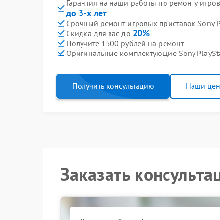
Гарантия на наши работы по ремонту игров
до 3-х лет
Срочный ремонт игровых приставок Sony Pl
20%
Скидка для вас до
Получите 1500 рублей на ремонт
Оригинальные комплектующие Sony PlaySt
Получить консультацию
Наши це
Заказать консульта