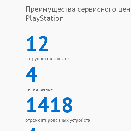
Преимущества сервисного цен
PlayStation
12
сотрудников в штате
4
лет на рынке
1418
отремонтированных устройств