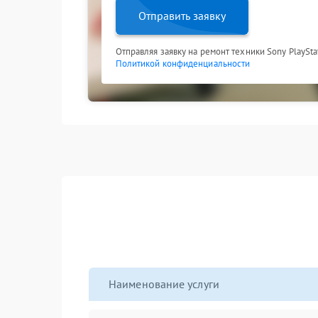
Отправить заявку
Отправляя заявку на ремонт техники Sony PlaySta
Политикой конфиденциальности
Наименование услуги