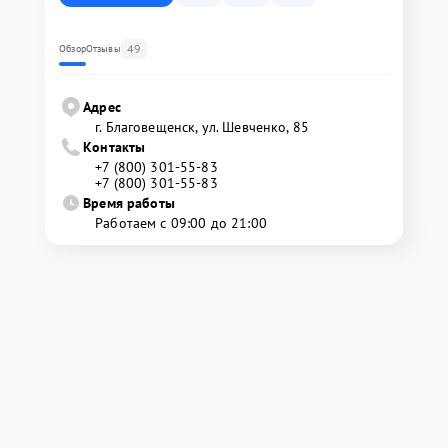
49
Обзор
Отзывы
Адрес
г. Благовещенск, ул. Шевченко, 85
Контакты
+7 (800) 301-55-83
+7 (800) 301-55-83
Время работы
Работаем с 09:00 до 21:00