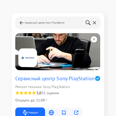
Сервисный центр Sony PlayStation
Сервисный центр Sony PlayStation
Ремонт техники Sony PlayStation
5,0
51 оценки
Открыто до 21:00
Маршрут