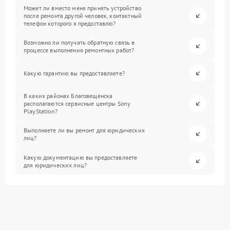
Может ли вместо меня принять устройство
после ремонта другой человек, контактный
телефон которого я предоставлю?
Возможно ли получать обратную связь в
процессе выполнения ремонтных работ?
Какую гарантию вы предоставляете?
В каких районах Благовещенска
располагаются сервисные центры Sony
PlayStation?
Выполняете ли вы ремонт для юридических
лиц?
Какую документацию вы предоставляете
для юридических лиц?