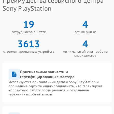
Преимущества сервисного центра
Sony PlayStation
19
4
сотрудников в штате
лет на рынке
3613
4
отремонтированных устройств
минимальный опыт работы
специалистов
Оригинальные запчасти и
сертифицированные мастера
Используются оригинальные детали Sony PlayStation и
прошедшие сертификацию специалисты, что гарантирует
корректную работу после ремонта и сохранение
гарантийных обязательств