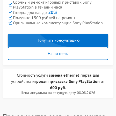
Срочный ремонт игровых приставок Sony
PlayStation в течении часа
20%
Скидка для вас до
Получите 1500 рублей на ремонт
Оригинальные комплектующие Sony PlayStation
Получить консультацию
Наши цены
Стоимость услуги
замена ethernet порта
для
устройства
игровая приставка Sony PlayStation
от
600 руб.
Цена актуальна на текущую дату 08.08.2026