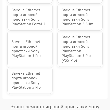
Замена Ethernet
Замена Ethernet
порта игровой
порта игровой
приставки Sony
приставки Sony
PlayStation Portal 2
PlayStation 5 Slim
Замена Ethernet
Замена Ethernet
порта игровой
порта игровой
приставки Sony
приставки Sony
PlayStation
PlayStation 5 Pro
PlayStation 5 Pro
(PS5 Pro)
Замена Ethernet
порта игровой
приставки Sony
PlayStation 5 Pro
Этапы ремонта игровой приставки Sony