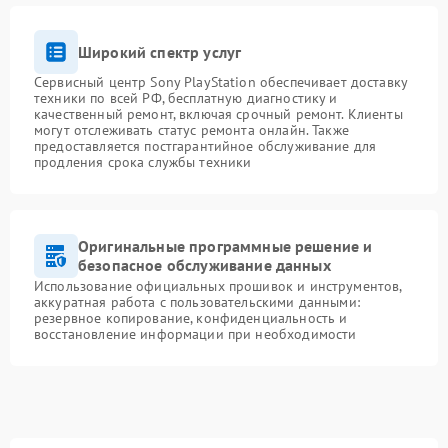
Широкий спектр услуг
Сервисный центр Sony PlayStation обеспечивает доставку
техники по всей РФ, бесплатную диагностику и
качественный ремонт, включая срочный ремонт. Клиенты
могут отслеживать статус ремонта онлайн. Также
предоставляется постгарантийное обслуживание для
продления срока службы техники
Оригинальные программные решение и
безопасное обслуживание данных
Использование официальных прошивок и инструментов,
аккуратная работа с пользовательскими данными:
резервное копирование, конфиденциальность и
восстановление информации при необходимости