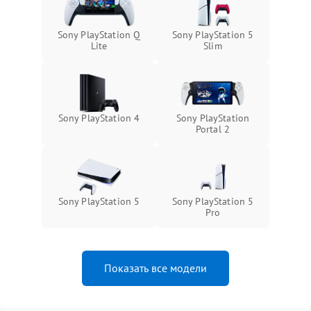
Sony PlayStation Q
Sony PlayStation 5
Lite
Slim
Sony PlayStation 4
Sony PlayStation
Portal 2
Sony PlayStation 5
Sony PlayStation 5
Pro
Показать все модели