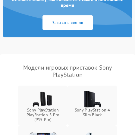
время
Заказать звонок
Модели игровых приставок Sony
PlayStation
Sony PlayStation
Sony PlayStation 4
PlayStation 5 Pro
Slim Black
(PS5 Pro)