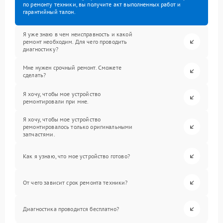
по ремонту техники, вы получите акт выполненных работ и
гарантийный талон.
Я уже знаю в чем неисправность и какой
ремонт необходим. Для чего проводить
диагностику?
Мне нужен срочный ремонт. Сможете
сделать?
Я хочу, чтобы мое устройство
ремонтировали при мне.
Я хочу, чтобы мое устройство
ремонтировалось только оригинальными
запчастями.
Как я узнаю, что мое устройство готово?
От чего зависит срок ремонта техники?
Диагностика проводится бесплатно?