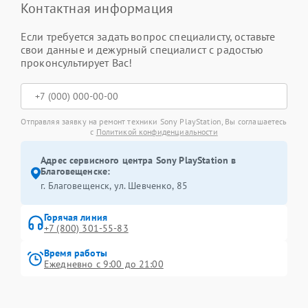
Контактная информация
Если требуется задать вопрос специалисту, оставьте
свои данные и дежурный специалист с радостью
проконсультирует Вас!
Отправляя заявку на ремонт техники Sony PlayStation, Вы соглашаетесь
с
Политикой конфиденциальности
Адрес сервисного центра Sony PlayStation в
Благовещенске:
г. Благовещенск, ул. Шевченко, 85
Горячая линия
+7 (800) 301-55-83
Время работы
Ежедневно с 9:00 до 21:00