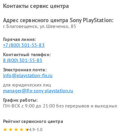
Контакты сервис центра
Адрес сервисного центра Sony PlayStation:
г. Благовещенск, ул. Шевченко, 85
Горячая линия:
+7 (800) 301-55-83
Контактный телефон:
8 (800) 301-55-83
Электронная почта:
info@playstation-fix.ru
для юридических лиц
manager@fix-sony playstation.ru
График работы:
ПН-ВСК с 9:00 до 21:00 без перерывов и выходных
Рейтинг сервисного центра
4.9-5.0