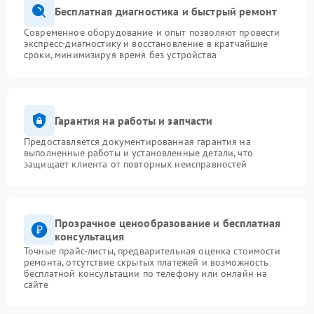
Бесплатная диагностика и быстрый ремонт
Современное оборудование и опыт позволяют провести
экспресс-диагностику и восстановление в кратчайшие
сроки, минимизируя время без устройства
Гарантия на работы и запчасти
Предоставляется документированная гарантия на
выполненные работы и установленные детали, что
защищает клиента от повторных неисправностей
Прозрачное ценообразование и бесплатная
консультация
Точные прайс-листы, предварительная оценка стоимости
ремонта, отсутствие скрытых платежей и возможность
бесплатной консультации по телефону или онлайн на
сайте