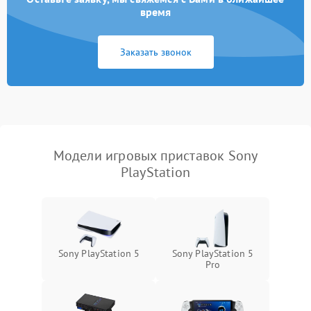
время
Заказать звонок
Модели игровых приставок Sony
PlayStation
Sony PlayStation 5
Sony PlayStation 5
Pro