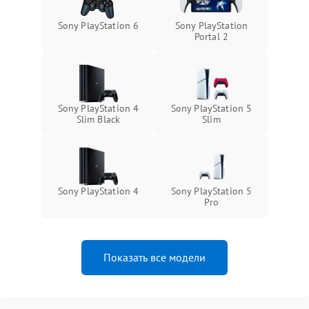
Sony PlayStation 6
Sony PlayStation
Portal 2
Sony PlayStation 4
Sony PlayStation 5
Slim Black
Slim
Sony PlayStation 4
Sony PlayStation 5
Pro
Показать все модели