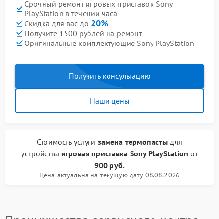
Срочный ремонт игровых приставок Sony
PlayStation в течении часа
20%
Скидка для вас до
Получите 1500 рублей на ремонт
Оригинальные комплектующие Sony PlayStation
Получить консультацию
Наши цены
Стоимость услуги
замена термопасты
для
устройства
игровая приставка Sony PlayStation
от
900 руб.
Цена актуальна на текущую дату 08.08.2026