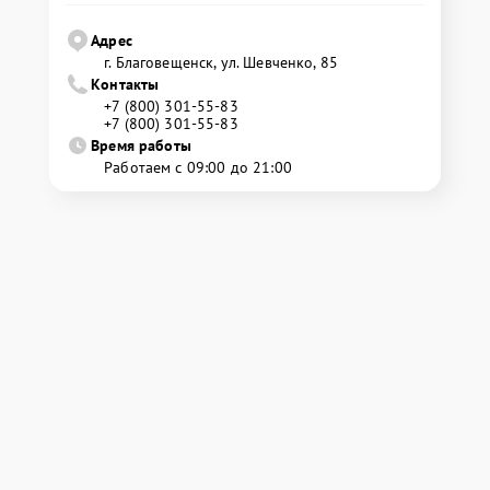
Адрес
г. Благовещенск, ул. Шевченко, 85
Контакты
+7 (800) 301-55-83
+7 (800) 301-55-83
Время работы
Работаем с 09:00 до 21:00