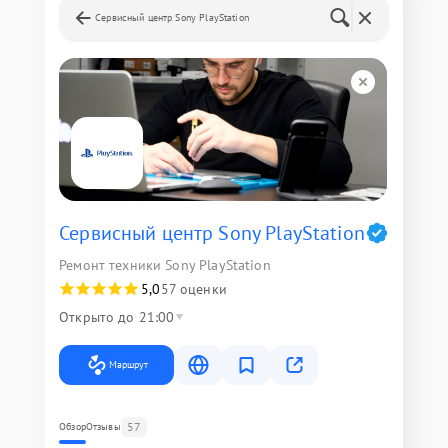
Сервисный центр Sony PlayStation
Сервисный центр Sony PlayStation
Ремонт техники Sony PlayStation
5,0
57 оценки
Открыто до 21:00
Маршрут
57
Обзор
Отзывы