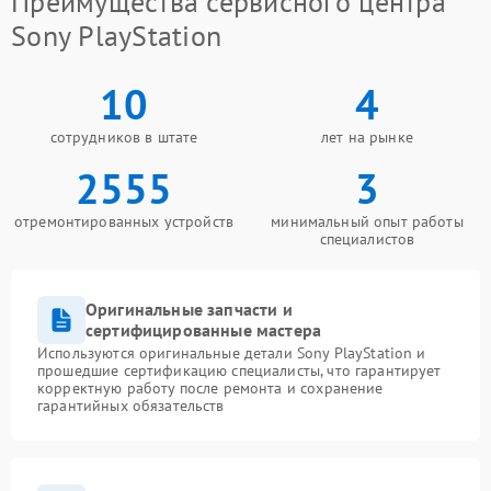
Преимущества сервисного центра
Sony PlayStation
10
4
сотрудников в штате
лет на рынке
2555
3
отремонтированных устройств
минимальный опыт работы
специалистов
Оригинальные запчасти и
сертифицированные мастера
Используются оригинальные детали Sony PlayStation и
прошедшие сертификацию специалисты, что гарантирует
корректную работу после ремонта и сохранение
гарантийных обязательств