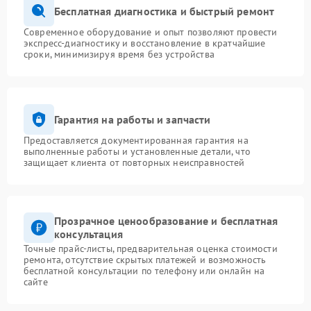
Бесплатная диагностика и быстрый ремонт
Современное оборудование и опыт позволяют провести
экспресс-диагностику и восстановление в кратчайшие
сроки, минимизируя время без устройства
Гарантия на работы и запчасти
Предоставляется документированная гарантия на
выполненные работы и установленные детали, что
защищает клиента от повторных неисправностей
Прозрачное ценообразование и бесплатная
консультация
Точные прайс-листы, предварительная оценка стоимости
ремонта, отсутствие скрытых платежей и возможность
бесплатной консультации по телефону или онлайн на
сайте