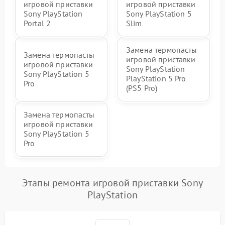
игровой приставки
игровой приставки
Sony PlayStation
Sony PlayStation 5
Portal 2
Slim
Замена термопасты
Замена термопасты
игровой приставки
игровой приставки
Sony PlayStation
Sony PlayStation 5
PlayStation 5 Pro
Pro
(PS5 Pro)
Замена термопасты
игровой приставки
Sony PlayStation 5
Pro
Этапы ремонта игровой приставки Sony
PlayStation