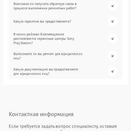
Возможно ли получать обратную связь в
процессе выполнения ремонтных работ?
Какую гарантию вы предоставляете?
В каких районах Благовещенска
располагаются сервисные центры Sony
PlayStation?
Выполняете ли вы ремонт для юридических
лиц?
Какую документацию вы предоставляете
для юридических лиц?
Контактная информация
Если требуется задать вопрос специалисту, оставьте