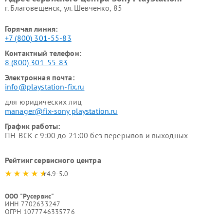
г. Благовещенск, ул. Шевченко, 85
Горячая линия:
+7 (800) 301-55-83
Контактный телефон:
8 (800) 301-55-83
Электронная почта:
info@playstation-fix.ru
для юридических лиц
manager@fix-sony playstation.ru
График работы:
ПН-ВСК с 9:00 до 21:00 без перерывов и выходных
Рейтинг сервисного центра
4.9-5.0
ООО "Русервис"
ИНН 7702633247
ОГРН 1077746335776