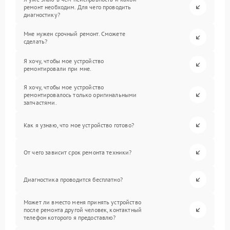
ремонт необходим. Для чего проводить
диагностику?
Мне нужен срочный ремонт. Сможете
сделать?
Я хочу, чтобы мое устройство
ремонтировали при мне.
Я хочу, чтобы мое устройство
ремонтировалось только оригинальными
запчастями.
Как я узнаю, что мое устройство готово?
От чего зависит срок ремонта техники?
Диагностика проводится бесплатно?
Может ли вместо меня принять устройство
после ремонта другой человек, контактный
телефон которого я предоставлю?