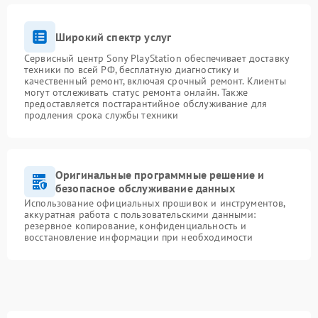
Широкий спектр услуг
Сервисный центр Sony PlayStation обеспечивает доставку
техники по всей РФ, бесплатную диагностику и
качественный ремонт, включая срочный ремонт. Клиенты
могут отслеживать статус ремонта онлайн. Также
предоставляется постгарантийное обслуживание для
продления срока службы техники
Оригинальные программные решение и
безопасное обслуживание данных
Использование официальных прошивок и инструментов,
аккуратная работа с пользовательскими данными:
резервное копирование, конфиденциальность и
восстановление информации при необходимости