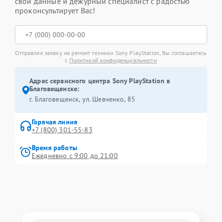
свои данные и дежурный специалист с радостью
проконсультирует Вас!
Отправляя заявку на ремонт техники Sony PlayStation, Вы соглашаетесь
с
Политикой конфиденциальности
Адрес сервисного центра Sony PlayStation в
Благовещенске:
г. Благовещенск, ул. Шевченко, 85
Горячая линия
+7 (800) 301-55-83
Время работы
Ежедневно с 9:00 до 21:00